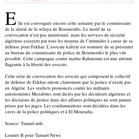
E
lle est convoquée encore cette semaine par le commissaire
de la sûreté de la wilaya de Boumerdès. Le motif de sa
convocation n’est pas mentionné, mais les services de sécurité
algériens essayent par tous les moyens de l’intimider à cause de sa
défense pour Fekhar. L’avocate kabyle est sommée de se présenter
au bureau du commissaire de police de Boumerdès le plus vite
possible. Cette campagne contre maître Rahmouni est une atteinte
flagrante à la liberté des avocats.
Cette série de convocation des avocats qui composent le collectif
de défense de Fekhar atteste clairement que la justice n’existe pas
en Algérie. Les verdicts prononcés contre les militants
autonomistes Mozabites sont dictés par les décideurs algériens et
les décisions de justice dans des affaires politiques ne sont jamais
prises par les juges. Les condamnations sont décidées dans les
caves de la police politiques et à El Mouradia.
Source: Tamurt.info
Lounès B pour Tamurt News