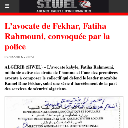
L’avocate de Fekhar, Fatiha
Rahmouni, convoquée par la
police
09/06/2016 - 20:51
ALGÉRIE (SIWEL) – L’avocate kabyle, Fatiha Rahmouni,
militante active des droits de l’homme et l’une dez premières
avocate à composer le collectif qui défend le leader mozabite
Kamel Dine Fekhar, subit une série d’harcèlement de la part
des services de sécurité algériens.