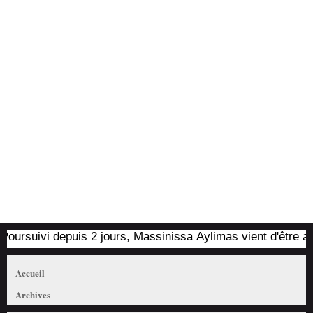
suivi depuis 2 jours, Massinissa Aylimas vient d'être arrêté 
Accueil
Archives