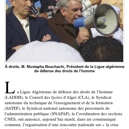
À droite, M. Mustapha Bouchachi, Président de la Ligue algérienne
de défense des droits de l'homme
L
a Ligue Algérienne de défense des droits de l’homme
(LADDH), le Conseil des lycées d'Alger (CLA), le Syndicat
autonome du technique de l'enseignement et de la formation
(SATEF), le Syndicat national autonome des personnels de
l'administration publique (SNAPAP), la Coordination des sections
CNES, ont annoncé, aujourd’hui mardi, dans un communiqué
commun, l’organisation d’une rencontre nationale sur « la crise