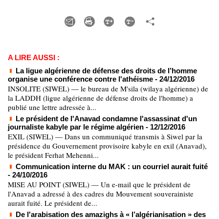
A LIRE AUSSI :
La ligue algérienne de défense des droits de l’homme
organise une conférence contre l'athéisme
- 24/12/2016
INSOLITE (SIWEL) — le bureau de M'sila (wilaya algérienne) de
la LADDH (ligue algérienne de défense droits de l'homme) a
publié une lettre adressée à...
Le président de l'Anavad condamne l'assassinat d'un
journaliste kabyle par le régime algérien
- 12/12/2016
EXIL (SIWEL) — Dans un communiqué transmis à Siwel par la
présidence du Gouvernement provisoire kabyle en exil (Anavad),
le président Ferhat Mehenni...
Communication interne du MAK : un courriel aurait fuité
- 24/10/2016
MISE AU POINT (SIWEL) — Un e-mail que le président de
l'Anavad a adressé à des cadres du Mouvement souverainiste
aurait fuité. Le président de...
De l'arabisation des amazighs à « l’algérianisation » des