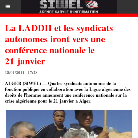
La LADDH et les syndicats
autonomes iront vers une
conférence nationale le
21 janvier
18/01/2011 - 17:28
ALGER (SIWEL) — Quatre syndicats autonomes de la
fonction publique en collaboration avec la Ligue algérienne des
droits de l'homme annoncent une conférence nationale sur la
crise algérienne pour le 21 janvier à Alger.