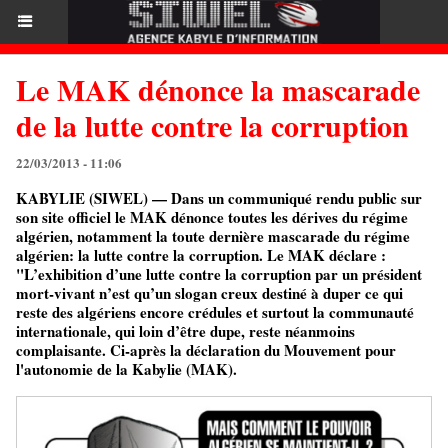
Le MAK dénonce la mascarade
de la lutte contre la corruption
22/03/2013 - 11:06
KABYLIE (SIWEL) — Dans un communiqué rendu public sur
son site officiel le MAK dénonce toutes les dérives du régime
algérien, notamment la toute dernière mascarade du régime
algérien: la lutte contre la corruption. Le MAK déclare :
"L’exhibition d’une lutte contre la corruption par un président
mort-vivant n’est qu’un slogan creux destiné à duper ce qui
reste des algériens encore crédules et surtout la communauté
internationale, qui loin d’être dupe, reste néanmoins
complaisante. Ci-après la déclaration du Mouvement pour
l'autonomie de la Kabylie (MAK).