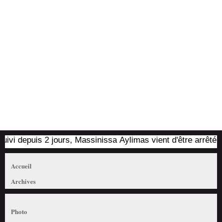
 depuis 2 jours, Massinissa Aylimas vient d'être arrêté par le
Accueil
Archives
Photo