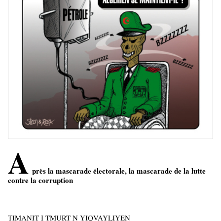
A
près la mascarade électorale, la mascarade de la lutte
contre la corruption
TIMANIT I TMURT N YIQVAYLIYEN