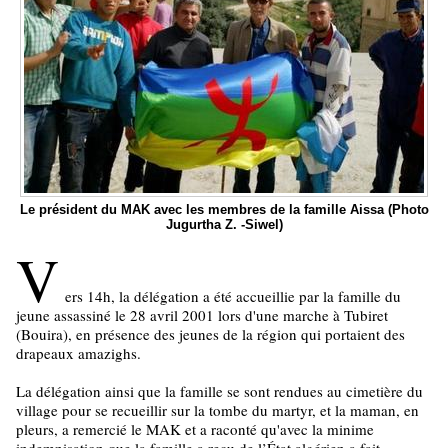
Le président du MAK avec les membres de la famille Aissa (Photo
Jugurtha Z. -Siwel)
V
ers 14h, la délégation a été accueillie par la famille du
jeune assassiné le 28 avril 2001 lors d'une marche à Tubiret
(Bouira), en présence des jeunes de la région qui portaient des
drapeaux amazighs.
La délégation ainsi que la famille se sont rendues au cimetière du
village pour se recueillir sur la tombe du martyr, et la maman, en
pleurs, a remercié le MAK et a raconté qu'avec la minime