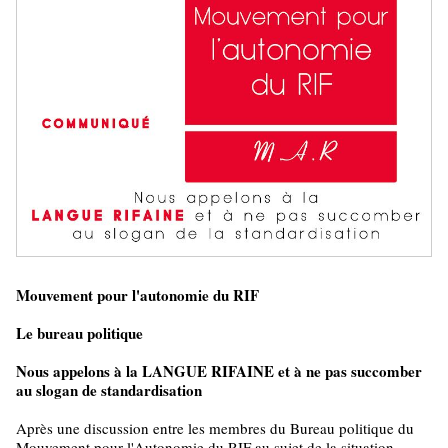
Mouvement pour l'autonomie du RIF
Le bureau politique
Nous appelons à la LANGUE RIFAINE et à ne pas succomber
au slogan de standardisation
Après une discussion entre les membres du Bureau politique du
Mouvement pour l'Autonomie du RIF au sujet de la situation