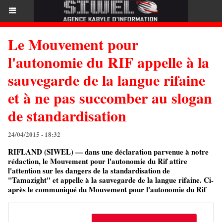
Le Mouvement pour
l'autonomie du RIF appelle à la
sauvegarde de la langue rifaine
et à ne pas succomber au slogan
de standardisation
24/04/2015 - 18:32
RIFLAND (SIWEL) — dans une déclaration parvenue à notre
rédaction, le Mouvement pour l'autonomie du Rif attire
l'attention sur les dangers de la standardisation de
"Tamazight" et appelle à la sauvegarde de la langue rifaine. Ci-
après le communiqué du Mouvement pour l'autonomie du Rif