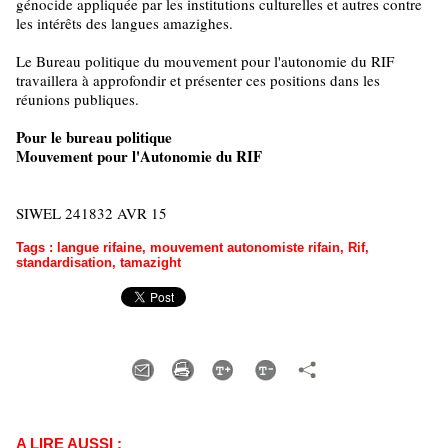
génocide appliquée par les institutions culturelles et autres contre
les intérêts des langues amazighes.
Le Bureau politique du mouvement pour l'autonomie du RIF
travaillera à approfondir et présenter ces positions dans les
réunions publiques.
Pour le bureau politique
Mouvement pour l'Autonomie du RIF
SIWEL 241832 AVR 15
Tags
:
langue rifaine
,
mouvement autonomiste rifain
,
Rif
,
standardisation
,
tamazight
A LIRE AUSSI :