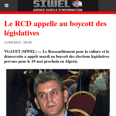
Le RCD appelle au boycott des
législatives
11/04/2012 - 18:18
VGAYET (SIWEL) — Le Rassemblement pour la culture et la
démocratie a appelé mardi au boycott des élections législatives
prévues pour le 10 mai prochain en Algérie.