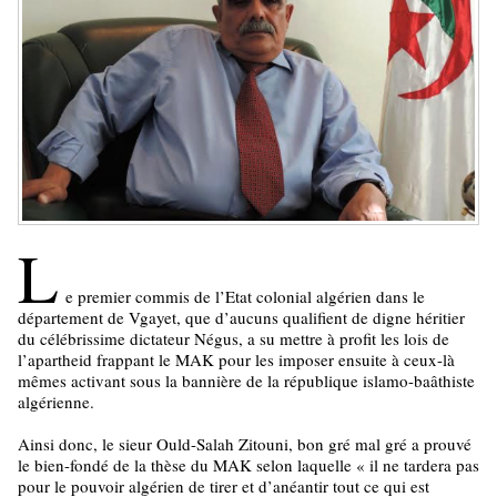
L
e premier commis de l’Etat colonial algérien dans le
département de Vgayet, que d’aucuns qualifient de digne héritier
du célébrissime dictateur Négus, a su mettre à profit les lois de
l’apartheid frappant le MAK pour les imposer ensuite à ceux-là
mêmes activant sous la bannière de la république islamo-baâthiste
algérienne.
Ainsi donc, le sieur Ould-Salah Zitouni, bon gré mal gré a prouvé
le bien-fondé de la thèse du MAK selon laquelle « il ne tardera pas
pour le pouvoir algérien de tirer et d’anéantir tout ce qui est