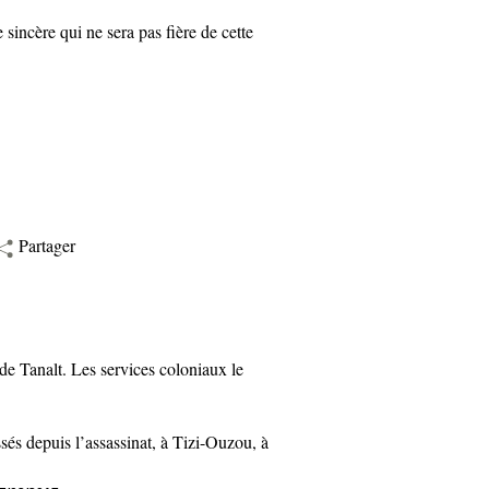
 sincère qui ne sera pas fière de cette
Partager
 Tanalt. Les services coloniaux le
 depuis l’assassinat, à Tizi-Ouzou, à