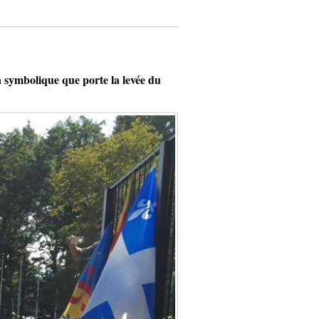
ymbolique que porte la levée du