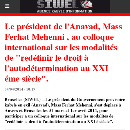
Le président de l'Anavad, Mass
Ferhat Mehenni , au colloque
international sur les modalités
de "redéfinir le droit à
l'autodétermination au XXI
éme siècle".
04/04/2014 - 10:19
Bruxelles (SIWEL) —Le président du Gouvernement provisoire
kabyle en exil (Anavad), Mass Ferhat Mehenni, s'est déplacé à
Anvers et Bruxelles les 31 mars et 1er avril 2014, pour
participer à un colloque international sur les modalités de
"redéfinir le droit à l'autodétermination au XXI è siècle".