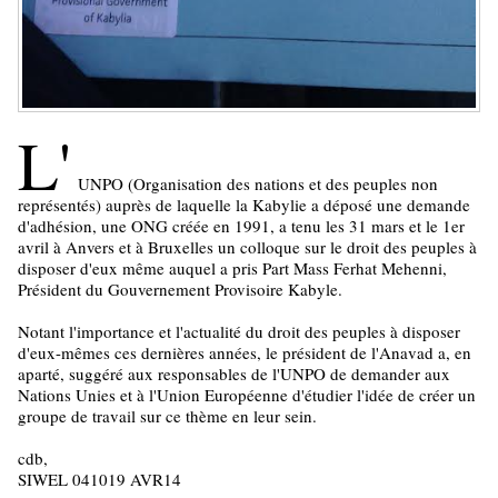
L'
UNPO (Organisation des nations et des peuples non
représentés) auprès de laquelle la Kabylie a déposé une demande
d'adhésion, une ONG créée en 1991, a tenu les 31 mars et le 1er
avril à Anvers et à Bruxelles un colloque sur le droit des peuples à
disposer d'eux même auquel a pris Part Mass Ferhat Mehenni,
Président du Gouvernement Provisoire Kabyle.
Notant l'importance et l'actualité du droit des peuples à disposer
d'eux-mêmes ces dernières années, le président de l'Anavad a, en
aparté, suggéré aux responsables de l'UNPO de demander aux
Nations Unies et à l'Union Européenne d'étudier l'idée de créer un
groupe de travail sur ce thème en leur sein.
cdb,
SIWEL 041019 AVR14