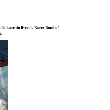
édicace du livre de Nacer Boudiaf
i.