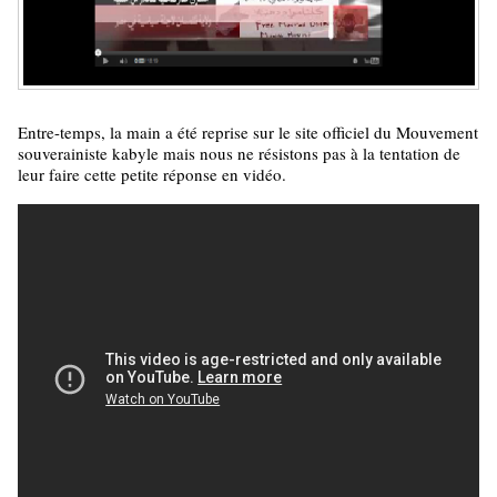
Entre-temps, la main a été reprise sur le site officiel du Mouvement
souverainiste kabyle mais nous ne résistons pas à la tentation de
leur faire cette petite réponse en vidéo.