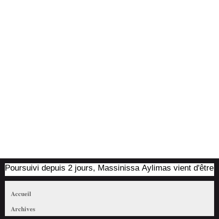
ursuivi depuis 2 jours, Massinissa Aylimas vient d'être arrêté
Accueil
Archives