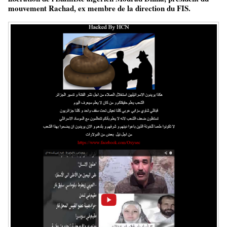
mouvement Rachad, ex membre de la direction du FIS.