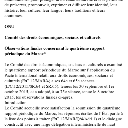
de préserver, promouvoir, exprimer et diffuser leur identité, leur
histoire, leur culture, leur langue, leurs traditions et leurs
coutumes.
ONU
Comité des droits économiques, sociaux et culturels
Observations finales concernant le quatrième rapport
périodique du Maroc*
Le Comité des droits économiques, sociaux et culturels a examiné
le quatrième rapport périodique du Maroc sur l’application du
Pacte international relatif aux droits économiques, sociaux et
culturels (E/C.12/MAR/4) à ses 64e et 65e séances
(E/C.12/2015/SR.64 et SR.65), tenues les 30 septembre et 1er
octobre 2015, et a adopté, à sa 75e séance, tenue le 8 octobre
2015, les observations finales ci-après.
Introduction
Le Comité accueille avec satisfaction la soumission du quatrième
rapport périodique du Maroc, les réponses écrites de l’État partie à
la liste des points à traiter (E/C.12/MAR/Q/4/Add.1) et le dialogue
constructif avec une large délégation interministérielle de haut