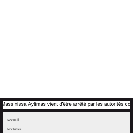
limas vient d'être arrêté par les autorités coloniales (mis à
Accueil
Archives