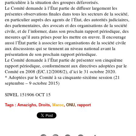
particulière à la situation des groupes défavorisés.
Le Comité demande à l’État partie de diffuser largement les
présentes observations finales dans tous les secteurs de la société,
en particulier auprès des agents de l’État, des autorités judiciaires,
des parlementaires, des avocats et des organisations de la société
civile, et de l’informer, dans son prochain rapport périodique, des
mesures qu’il aura prises pour les mettre en œuvre. Il encourage
aussi l’État partie à associer les organisations de la société civile
aux discussions qui se tiennent au niveau national avant la
présentation de son prochain rapport périodique.
Le Comité demande à l’État partie de présenter son cinquième
rapport périodique, conformément aux directives adoptées par le
Comité en 2008 (E/C.12/2008/2), d’ici le 31 octobre 2020.
* Adoptées par le Comité à sa cinquante-sixième session (21
septembre – 9 octobre 2015)
SIWEL 151906 OCT 15
Tags
:
Amazighs
,
Droits
,
Maroc
,
ONU
,
rapport