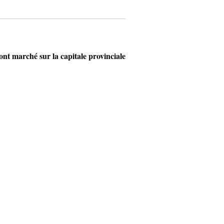
t marché sur la capitale provinciale