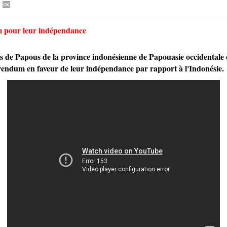
m pour leur indépendance
Papous de la province indonésienne de Papouasie occidentale on
ndum en faveur de leur indépendance par rapport à l'Indonésie.