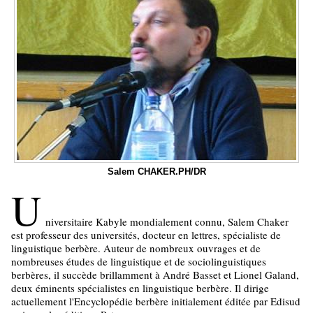
Salem CHAKER.PH/DR
U
niversitaire Kabyle mondialement connu, Salem Chaker
est professeur des universités, docteur en lettres, spécialiste de
linguistique berbère. Auteur de nombreux ouvrages et de
nombreuses études de linguistique et de sociolinguistiques
berbères, il succède brillamment à André Basset et Lionel Galand,
deux éminents spécialistes en linguistique berbère. Il dirige
actuellement l'Encyclopédie berbère initialement éditée par Edisud