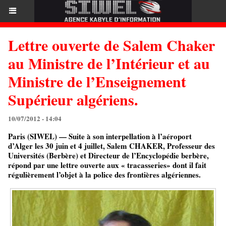
Lettre ouverte de Salem Chaker
au Ministre de l’Intérieur et au
Ministre de l’Enseignement
Supérieur algériens.
10/07/2012 - 14:04
Paris (SIWEL) — Suite à son interpellation à l’aéroport
d’Alger les 30 juin et 4 juillet, Salem CHAKER, Professeur des
Universités (Berbère) et Directeur de l’Encyclopédie berbère,
répond par une lettre ouverte aux « tracasseries» dont il fait
régulièrement l’objet à la police des frontières algériennes.