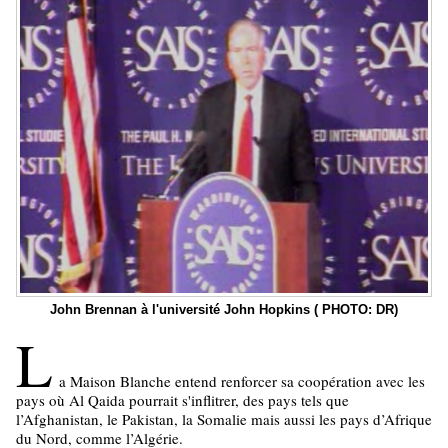
John Brennan à l'université John Hopkins ( PHOTO: DR)
L
a Maison Blanche entend renforcer sa coopération avec les
pays où Al Qaida pourrait s'inflitrer, des pays tels que
l’Afghanistan, le Pakistan, la Somalie mais aussi les pays d’Afrique
du Nord, comme l’Algérie.