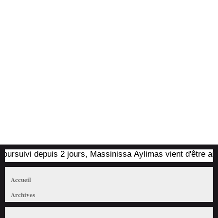
suivi depuis 2 jours, Massinissa Aylimas vient d'être arrêté p
Accueil
Archives