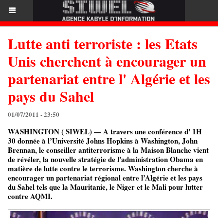
Lutte anti terroriste : les Etats
Unis cherchent à encourager un
partenariat entre l' Algérie et les
pays du Sahel
01/07/2011 - 23:50
WASHINGTON ( SIWEL) — A travers une conférence d' 1H
30 donnée à l’Université Johns Hopkins à Washington, John
Brennan, le conseiller antiterrorisme à la Maison Blanche vient
de révéler, la nouvelle stratégie de l'administration Obama en
matière de lutte contre le terrorisme. Washington cherche à
encourager un partenariat régional entre l’Algérie et les pays
du Sahel tels que la Mauritanie, le Niger et le Mali pour lutter
contre AQMI.