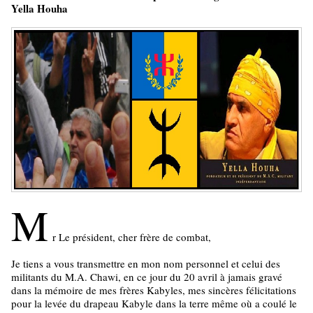
Yella Houha
M
r Le président, cher frère de combat,
Je tiens a vous transmettre en mon nom personnel et celui des
militants du M.A. Chawi, en ce jour du 20 avril à jamais gravé
dans la mémoire de mes frères Kabyles, mes sincères félicitations
pour la levée du drapeau Kabyle dans la terre même où a coulé le