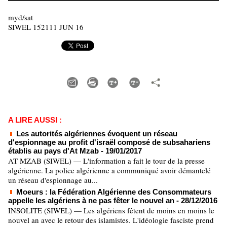
myd/sat
SIWEL 152111 JUN 16
A LIRE AUSSI :
Les autorités algériennes évoquent un réseau
d'espionnage au profit d'israël composé de subsahariens
établis au pays d'At Mzab
- 19/01/2017
AT MZAB (SIWEL) — L'information a fait le tour de la presse
algérienne. La police algérienne a communiqué avoir démantelé
un réseau d'espionnage au...
Moeurs : la Fédération Algérienne des Consommateurs
appelle les algériens à ne pas fêter le nouvel an
- 28/12/2016
INSOLITE (SIWEL) — Les algériens fêtent de moins en moins le
nouvel an avec le retour des islamistes. L'idéologie fasciste prend