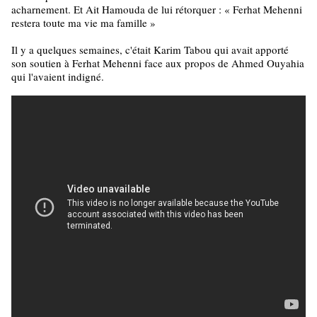
acharnement. Et Ait Hamouda de lui rétorquer : « Ferhat Mehenni
restera toute ma vie ma famille »
Il y a quelques semaines, c'était Karim Tabou qui avait apporté
son soutien à Ferhat Mehenni face aux propos de Ahmed Ouyahia
qui l'avaient indigné.