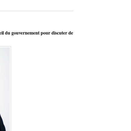
l du gouvernement pour discuter de