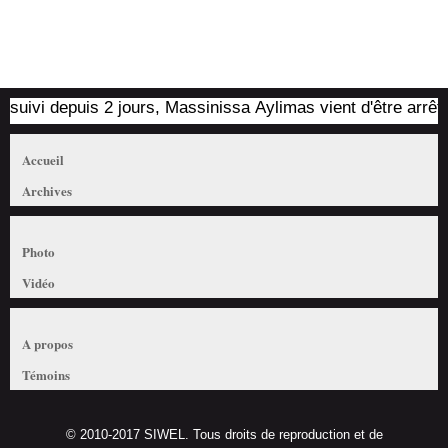
i depuis 2 jours, Massinissa Aylimas vient d'être arrêté par 
Accueil
Archives
Photo
Vidéo
A propos
Témoins
© 2010-2017 SIWEL. Tous droits de reproduction et de