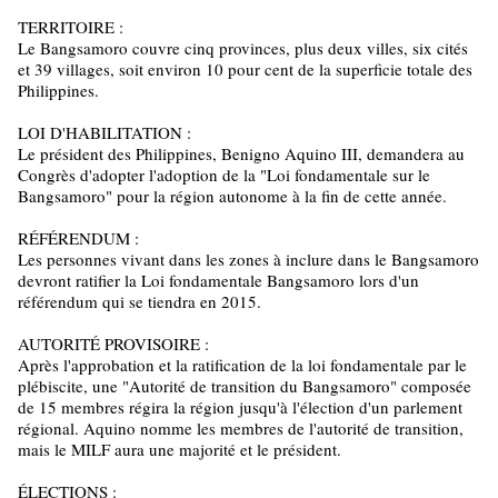
TERRITOIRE :
Le Bangsamoro couvre cinq provinces, plus deux villes, six cités
et 39 villages, soit environ 10 pour cent de la superficie totale des
Philippines.
LOI D'HABILITATION :
Le président des Philippines, Benigno Aquino III, demandera au
Congrès d'adopter l'adoption de la "Loi fondamentale sur le
Bangsamoro" pour la région autonome à la fin de cette année.
RÉFÉRENDUM :
Les personnes vivant dans les zones à inclure dans le Bangsamoro
devront ratifier la Loi fondamentale Bangsamoro lors d'un
référendum qui se tiendra en 2015.
AUTORITÉ PROVISOIRE :
Après l'approbation et la ratification de la loi fondamentale par le
plébiscite, une "Autorité de transition du Bangsamoro" composée
de 15 membres régira la région jusqu'à l'élection d'un parlement
régional. Aquino nomme les membres de l'autorité de transition,
mais le MILF aura une majorité et le président.
ÉLECTIONS :