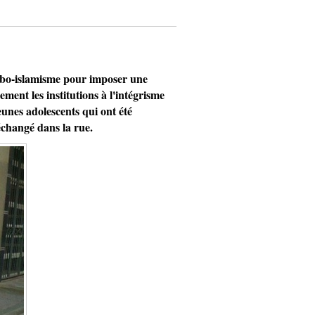
bo-islamisme pour imposer une
ement les institutions à l'intégrisme
eunes adolescents qui ont été
changé dans la rue.