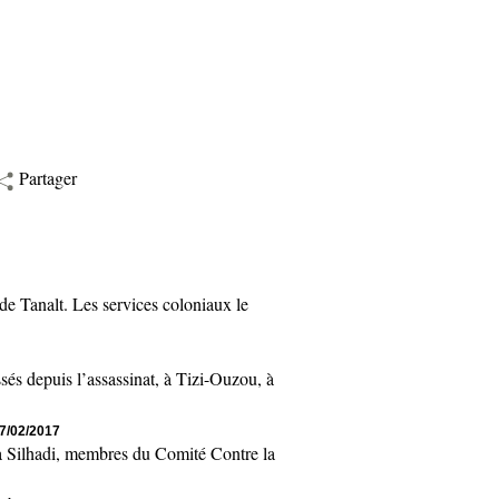
Partager
 Tanalt. Les services coloniaux le
 depuis l’assassinat, à Tizi-Ouzou, à
17/02/2017
Silhadi, membres du Comité Contre la