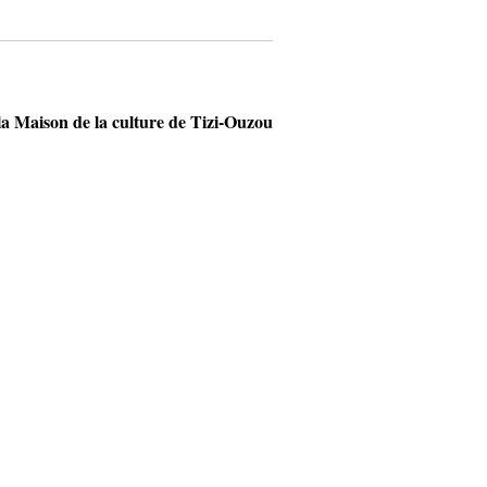
a Maison de la culture de Tizi-Ouzou