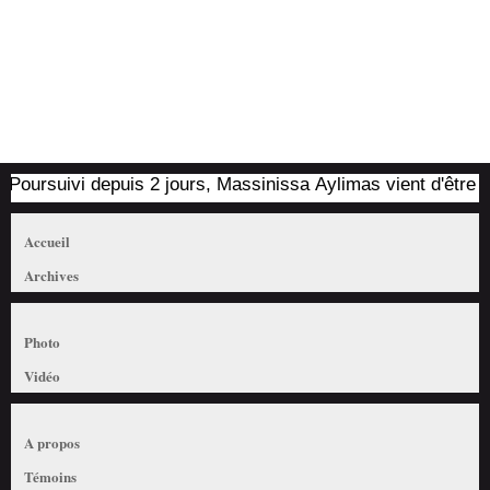
oursuivi depuis 2 jours, Massinissa Aylimas vient d'être arrêt
Accueil
Archives
Photo
Vidéo
A propos
Témoins