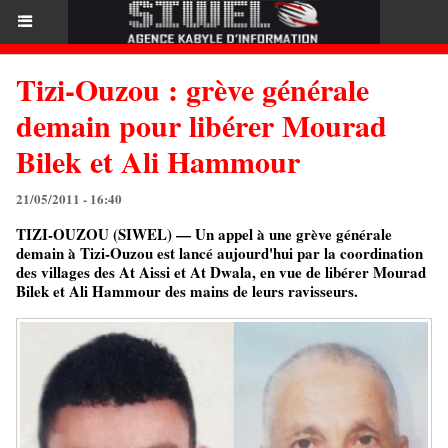
Tizi-Ouzou : grève générale
demain pour libérer Mourad
Bilek et Ali Hammour
21/05/2011 - 16:40
TIZI-OUZOU (SIWEL) — Un appel à une grève générale
demain à Tizi-Ouzou est lancé aujourd'hui par la coordination
des villages des At Aissi et At Dwala, en vue de libérer Mourad
Bilek et Ali Hammour des mains de leurs ravisseurs.