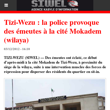
Tizi-Wezu : la police provoque
des émeutes à la cité Mokadem
(wilaya)
03/12/2012 - 16:10
TIZI-WEZU (SIWEL) — Des émeutes ont éclaté, ce début
d’après-midi à la cité Mokadem de Tizi-Wezu, à proximité du
siège de la wilaya, suite à une intervention musclée des forces de
répression pour disperser des résidents du quartier en sit-in.