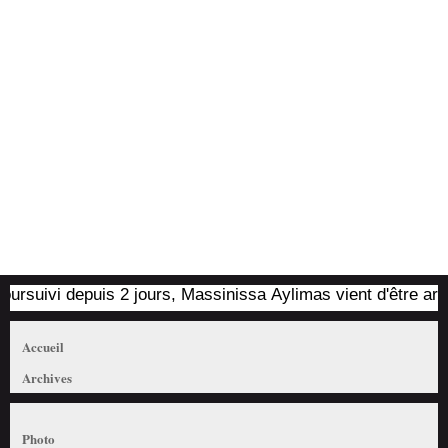
suivi depuis 2 jours, Massinissa Aylimas vient d'être arrêté p
Accueil
Archives
Photo