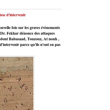
se d'intervenir
elle fois sur les graves évènements
 Dr. Fekhar dénonce des attaques
, dont Babasaad, Touzouz, At nouh ,
d'intervenir parce qu'ils n'ont en pas