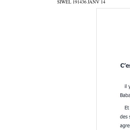
SIWEL 191436 JANV 14