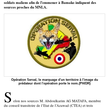
soldats maliens afin de l'emmener à Bamako indiquent des
sources proches du MNLA.
Opération Serval, le marquage d'un territoire à l'image du
prédateur dont l'opération porte le nom.(PH/DR)
S
elon nos sources M. Abdoulkarim AG MATAFA, membre
du conseil transitoire de l’Etat de l’Azawad (CTEA) et trois