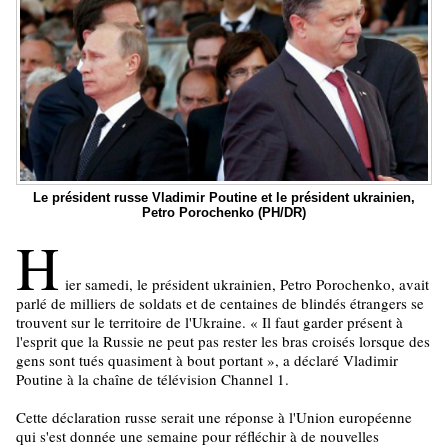
Le président russe Vladimir Poutine et le président ukrainien,
Petro Porochenko (PH/DR)
H
ier samedi, le président ukrainien, Petro Porochenko, avait
parlé de milliers de soldats et de centaines de blindés étrangers se
trouvent sur le territoire de l'Ukraine. « Il faut garder présent à
l'esprit que la Russie ne peut pas rester les bras croisés lorsque des
gens sont tués quasiment à bout portant », a déclaré Vladimir
Poutine à la chaîne de télévision Channel 1.
Cette déclaration russe serait une réponse à l'Union européenne
qui s'est donnée une semaine pour réfléchir à de nouvelles