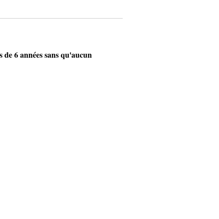
s de 6 années sans qu'aucun