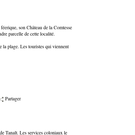
te féerique, son Château de la Comtesse
dre parcelle de cette localité.
e la plage. Les touristes qui viennent
Partager
 Tanalt. Les services coloniaux le