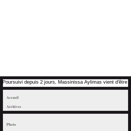
oursuivi depuis 2 jours, Massinissa Aylimas vient d'être arrê
Accueil
Archives
Photo