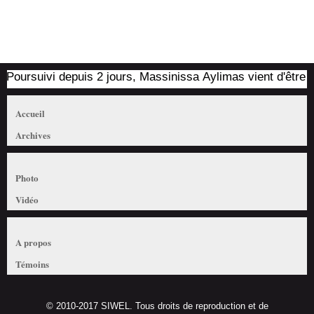
Poursuivi depuis 2 jours, Massinissa Aylimas vient d'être arrê
Accueil
Archives
Photo
Vidéo
A propos
Témoins
© 2010-2017 SIWEL. Tous droits de reproduction et de