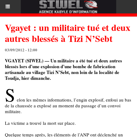
Vgayet : un militaire tué et deux
autres blessés à Tizi N’Sebt
03/09/2012 - 12:00
VGAYET (SIWEL) — Un militaire a été tué et deux autres
blessés lors d’une explosion d’une bombe de fabrication
artisanale au village Tizi N’Sebt, non loin de la localité de
Toudja, hier dimanche.
S
elon les mêmes informations, l’engin explosif, enfoui au bas
de la chaussée a explosé au moment du passage d’un convoi
militaire.
La victime a trouvé la mort sur place.
Quelque temps après, les éléments de l’ANP ont déclenché un