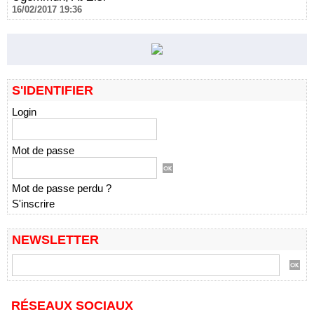
16/02/2017 19:36
S'IDENTIFIER
Login
Mot de passe
Mot de passe perdu ?
S'inscrire
NEWSLETTER
RÉSEAUX SOCIAUX