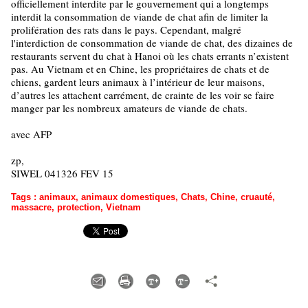
officiellement interdite par le gouvernement qui a longtemps
interdit la consommation de viande de chat afin de limiter la
prolifération des rats dans le pays. Cependant, malgré
l'interdiction de consommation de viande de chat, des dizaines de
restaurants servent du chat à Hanoi où les chats errants n’existent
pas. Au Vietnam et en Chine, les propriétaires de chats et de
chiens, gardent leurs animaux à l’intérieur de leur maisons,
d’autres les attachent carrément, de crainte de les voir se faire
manger par les nombreux amateurs de viande de chats.
avec AFP
zp,
SIWEL 041326 FEV 15
Tags
:
animaux
,
animaux domestiques
,
Chats
,
Chine
,
cruauté
,
massacre
,
protection
,
Vietnam