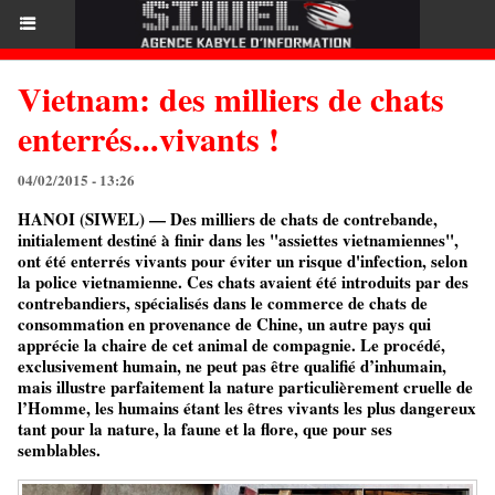
Vietnam: des milliers de chats
enterrés...vivants !
04/02/2015 - 13:26
HANOI (SIWEL) — Des milliers de chats de contrebande,
initialement destiné à finir dans les "assiettes vietnamiennes",
ont été enterrés vivants pour éviter un risque d'infection, selon
la police vietnamienne. Ces chats avaient été introduits par des
contrebandiers, spécialisés dans le commerce de chats de
consommation en provenance de Chine, un autre pays qui
apprécie la chaire de cet animal de compagnie. Le procédé,
exclusivement humain, ne peut pas être qualifié d’inhumain,
mais illustre parfaitement la nature particulièrement cruelle de
l’Homme, les humains étant les êtres vivants les plus dangereux
tant pour la nature, la faune et la flore, que pour ses
semblables.