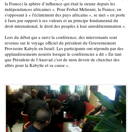
la France) la sphère d’influence qui était la sienne depuis les
indépendances africaines ». Pour Ferhat Mehenni, la France, en
s'opposant à « l'éclatement des pays africains », se met « en porte
à faux par rapport à ses valeurs et au principe fondamental du
droit international, le droit des peuples à leur autodétermination ».
Lors du débat qui a suivi la conférence, des intervenants sont
revenus sur le voyage officiel du président du Gouvernement
Provisoire Kabyle en Israël. Les participants ont répondu par des
applaudissements nourris lorsque le conférencier a dit « En tant
que Président de l'Anavad c'est de mon devoir de chercher des
alliés pour la Kabylie et sa cause ».