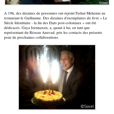
A 19h, des dizaines de personnes ont rejoint Ferhat Mehenni au
restaurant le Guillaume. Des dizaines d'exemplaires du livre « Le
Siècle Identitaire - la fin des Etats post-coloniaux » ont été
dédicacés. Gaya Izennaxen, a, quant à lui, en tant que
représentant du Réseau Anavad, pris les contacts des présents
pour de prochaines collaborations.