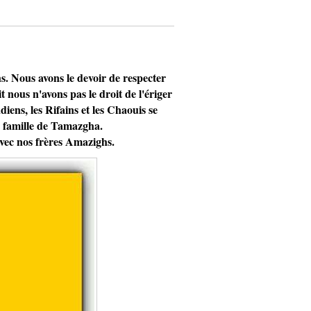
 Nous avons le devoir de respecter
 nous n'avons pas le droit de l'ériger
iens, les Rifains et les Chaouis se
de famille de Tamazgha.
vec nos frères Amazighs.