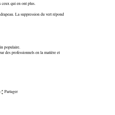
 ceux qui en ont plus.
e drapeau. La suppression du vert répond
in populaire.
ar des professionnels en la matière et
Partager