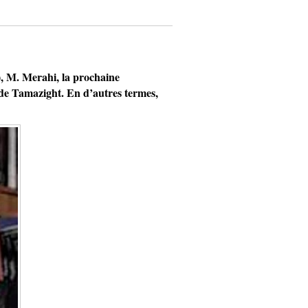
M. Merahi, la prochaine
 de Tamazight. En d’autres termes,