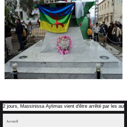
 jours, Massinissa Aylimas vient d'être arrêté par les autorit
Accueil