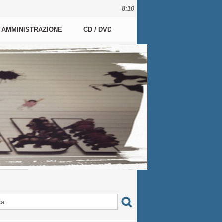
8:10
AMMINISTRAZIONE
CD / DVD