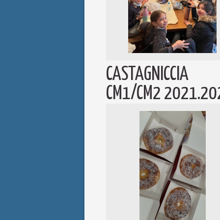
CASTAGNICCIA
CM1/CM2 2021.20