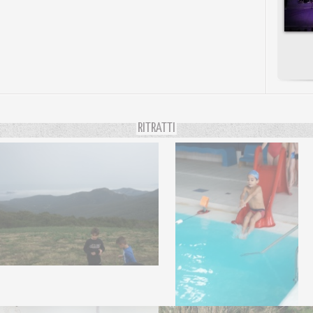
RITRATTI