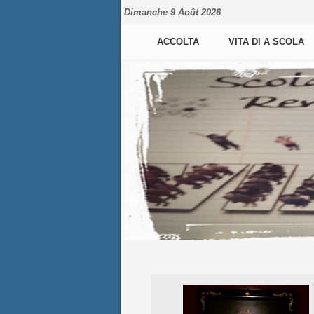
Dimanche 9 Août 2026
ACCOLTA
VITA DI A SCOLA