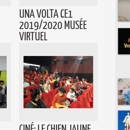
UNA VOLTA CE1
2019/2020 MUSÉE
VIRTUEL
CINÉ: LE CHIEN JAUNE