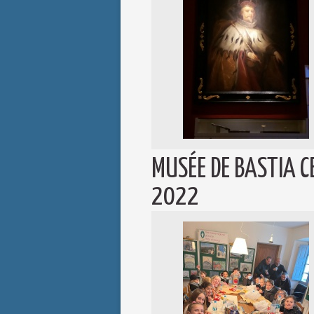
MUSÉE DE BASTIA C
2022