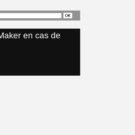
Maker en cas de