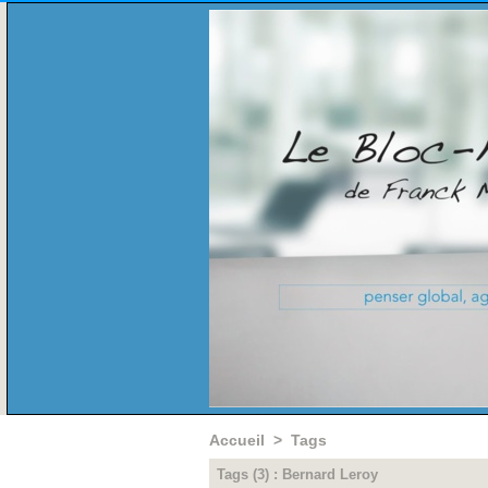
Accueil
>
Tags
Tags (3) : Bernard Leroy