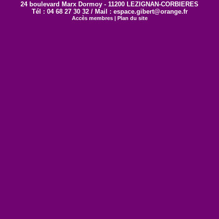
24 boulevard Marx Dormoy - 11200 LEZIGNAN-CORBIERES
Tél : 04 68 27 30 32 / Mail : espace.gibert@orange.fr
Accès membres
|
Plan du site