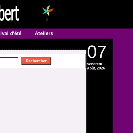
ival d'été
Ateliers
07
Vendredi
Août, 2026