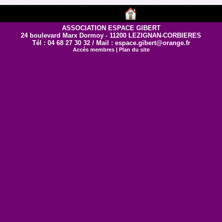
ASSOCIATION ESPACE GIBERT
24 boulevard Marx Dormoy - 11200 LEZIGNAN-CORBIERES
Tél : 04 68 27 30 32 / Mail : espace.gibert@orange.fr
Accès membres
|
Plan du site