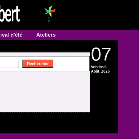
ival d'été
Ateliers
07
Vendredi
Août, 2026