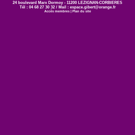
24 boulevard Marx Dormoy - 11200 LEZIGNAN-CORBIERES
Tél : 04 68 27 30 32 / Mail : espace.gibert@orange.fr
Accès membres
|
Plan du site