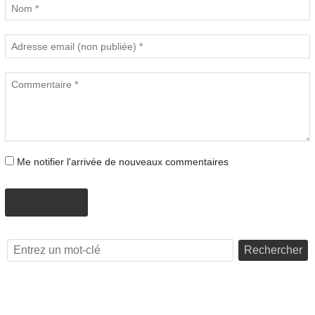
Me notifier l'arrivée de nouveaux commentaires
PROPOSER
Rechercher