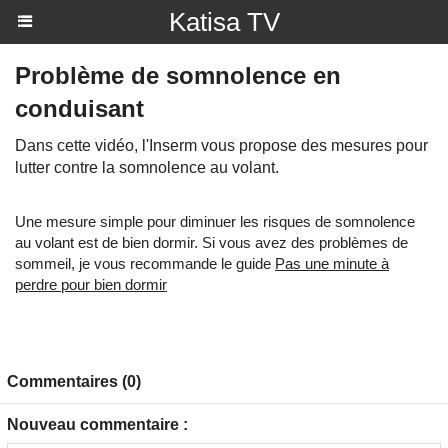
Katisa TV
Problème de somnolence en
conduisant
Dans cette vidéo, l'Inserm vous propose des mesures pour
lutter contre la somnolence au volant.
Une mesure simple pour diminuer les risques de somnolence
au volant est de bien dormir. Si vous avez des problèmes de
sommeil, je vous recommande le guide
Pas une minute à
perdre pour bien dormir
Commentaires (0)
Nouveau commentaire :