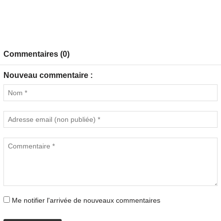
Commentaires (0)
Nouveau commentaire :
Me notifier l'arrivée de nouveaux commentaires