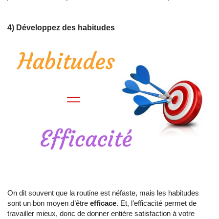
4) Développez des habitudes
On dit souvent que la routine est néfaste, mais les habitudes
sont un bon moyen d’être
efficace
. Et, l’efficacité permet de
travailler mieux, donc de donner entière satisfaction à votre