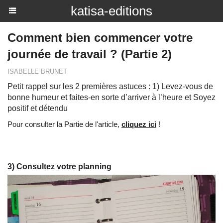
katisa-editions
Comment bien commencer votre
journée de travail ? (Partie 2)
ISABELLE BRUNET
Petit rappel sur les 2 premières astuces : 1) Levez-vous de
bonne humeur et faites-en sorte d’arriver à l’heure et Soyez
positif et détendu
Pour consulter la Partie de l'article,
cliquez ici
!
3) Consultez votre planning