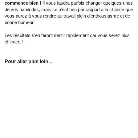
commence bien !
Il vous faudra parfois changer quelques-unes
de vos habitudes, mais ce n’est rien par rapport à la chance que
vous aurez à vous rendre au travail plein d’enthousiasme et de
bonne humeur.
Les résultats s’en feront sentir rapidement car vous serez plus
efficace !
Pour aller plus loin...