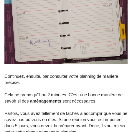
Continuez, ensuite, par consulter votre planning de manière
précise.
Cela ne prend qu’1 ou 2 minutes. C’est une bonne manière de
savoir si des
aménagements
sont nécessaires.
Parfois, vous avez tellement de tâches à accomplir que vous ne
savez pas où vous en êtes. Si une réunion vous est imposée
dans 5 jours, vous devez la préparer avant. Donc, il vaut mieux
noter cette phase dans votre planning.