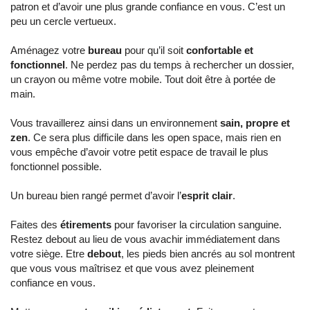
patron et d’avoir une plus grande confiance en vous. C’est un
peu un cercle vertueux.
Aménagez votre
bureau
pour qu’il soit
confortable et
fonctionnel
. Ne perdez pas du temps à rechercher un dossier,
un crayon ou même votre mobile. Tout doit être à portée de
main.
Vous travaillerez ainsi dans un environnement
sain, propre et
zen
. Ce sera plus difficile dans les open space, mais rien en
vous empêche d’avoir votre petit espace de travail le plus
fonctionnel possible.
Un bureau bien rangé permet d’avoir l’
esprit clair
.
Faites des
étirements
pour favoriser la circulation sanguine.
Restez debout au lieu de vous avachir immédiatement dans
votre siège. Etre
debout
, les pieds bien ancrés au sol montrent
que vous vous maîtrisez et que vous avez pleinement
confiance en vous.