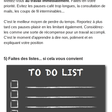
Mettez-vous
au travail immédiatement
. Faites-en votre
priorité. Evitez les pauses-café trop longues, la consultation de
mails, les coups de fil interminables...
C’est le meilleur moyen de perdre du temps. Reportez à plus
tard ces pauses-plaisir en les limitant également. Considérez-
les comme une sorte de récompense pour un travail accompli.
C’est le moment d’apprendre à dire non, poliment et en
expliquant votre position
5) Faites des listes... si cela vous convient