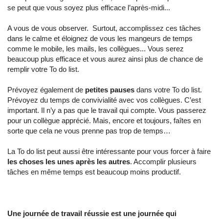
se peut que vous soyez plus efficace l’après-midi...
A vous de vous observer. Surtout, accomplissez ces tâches
dans le calme et éloignez de vous les mangeurs de temps
comme le mobile, les mails, les collègues... Vous serez
beaucoup plus efficace et vous aurez ainsi plus de chance de
remplir votre To do list.
Prévoyez également de
petites pauses
dans votre To do list.
Prévoyez du temps de convivialité avec vos collègues. C’est
important. Il n’y a pas que le travail qui compte. Vous passerez
pour un collègue apprécié. Mais, encore et toujours, faîtes en
sorte que cela ne vous prenne pas trop de temps…
La To do list peut aussi être intéressante pour vous forcer à faire
les choses les unes après les autres
. Accomplir plusieurs
tâches en même temps est beaucoup moins productif.
Une journée de travail réussie est une journée qui