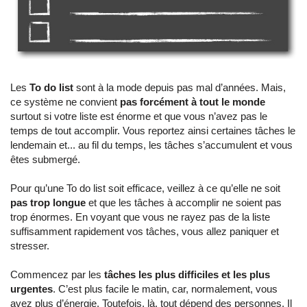
Les
To do list
sont à la mode depuis pas mal d’années. Mais,
ce système ne convient
pas forcément à tout le monde
surtout si votre liste est énorme et que vous n’avez pas le
temps de tout accomplir. Vous reportez ainsi certaines tâches le
lendemain et... au fil du temps, les tâches s’accumulent et vous
êtes submergé.
Pour qu’une To do list soit efficace, veillez à ce qu’elle ne soit
pas trop longue
et que les tâches à accomplir ne soient pas
trop énormes. En voyant que vous ne rayez pas de la liste
suffisamment rapidement vos tâches, vous allez paniquer et
stresser.
Commencez par les
tâches les plus difficiles et les plus
urgentes
. C’est plus facile le matin, car, normalement, vous
avez plus d’énergie. Toutefois, là, tout dépend des personnes. Il