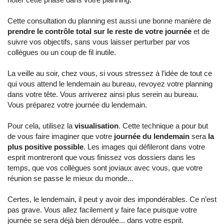
Cette consultation du planning est aussi une bonne manière de
prendre le contrôle total sur le reste de votre journée
et de
suivre vos objectifs, sans vous laisser perturber par vos
collègues ou un coup de fil inutile.
La veille au soir, chez vous, si vous stressez à l’idée de tout ce
qui vous attend le lendemain au bureau, revoyez votre planning
dans votre tête. Vous arriverez ainsi plus serein au bureau.
Vous préparez votre journée du lendemain.
Pour cela, utilisez la
visualisation
. Cette technique a pour but
de vous faire imaginer que votre
journée du lendemain
sera
la
plus positive possible
. Les images qui défileront dans votre
esprit montreront que vous finissez vos dossiers dans les
temps, que vos collègues sont joviaux avec vous, que votre
réunion se passe le mieux du monde...
Certes, le lendemain, il peut y avoir des impondérables. Ce n’est
pas grave. Vous allez facilement y faire face puisque votre
journée se sera déjà bien déroulée... dans votre esprit.