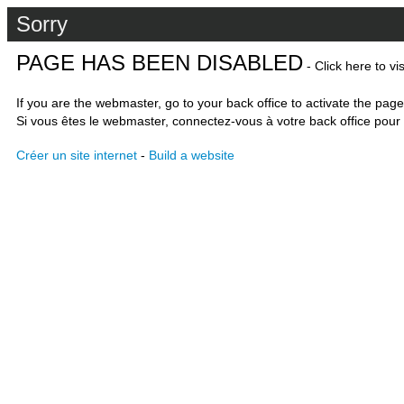
Sorry
PAGE HAS BEEN DISABLED
- Click here to vi
If you are the webmaster, go to your back office to activate the page
Si vous êtes le webmaster, connectez-vous à votre back office pour 
Créer un site internet
-
Build a website