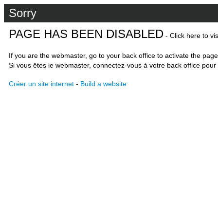
Sorry
PAGE HAS BEEN DISABLED
- Click here to vi
If you are the webmaster, go to your back office to activate the page
Si vous êtes le webmaster, connectez-vous à votre back office pour 
Créer un site internet
-
Build a website