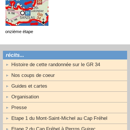
onzième étape
récits...
Histoire de cette randonnée sur le GR 34
Nos coups de coeur
Guides et cartes
Organisation
Presse
Etape 1 du Mont-Saint-Michel au Cap Fréhel
Etape 2 du Cap Fréhel à Perros Guirec