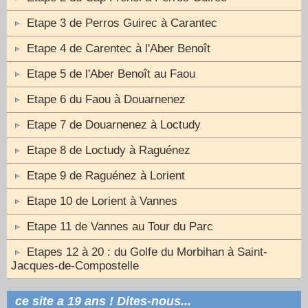
Etape 3 de Perros Guirec à Carantec
Etape 4 de Carentec à l'Aber Benoît
Etape 5 de l'Aber Benoît au Faou
Etape 6 du Faou à Douarnenez
Etape 7 de Douarnenez à Loctudy
Etape 8 de Loctudy à Raguénez
Etape 9 de Raguénez à Lorient
Etape 10 de Lorient à Vannes
Etape 11 de Vannes au Tour du Parc
Etapes 12 à 20 : du Golfe du Morbihan à Saint-
Jacques-de-Compostelle
ce site a 19 ans ! Dites-nous...