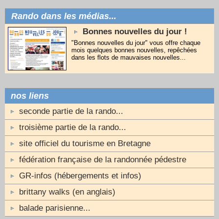
Rando dans les médias...
Bonnes nouvelles du jour !
"Bonnes nouvelles du jour" vous offre chaque
mois quelques bonnes nouvelles, repêchées
dans les flots de mauvaises nouvelles...
nos liens
seconde partie de la rando...
troisième partie de la rando...
site officiel du tourisme en Bretagne
fédération française de la randonnée pédestre
GR-infos (hébergements et infos)
brittany walks (en anglais)
balade parisienne...