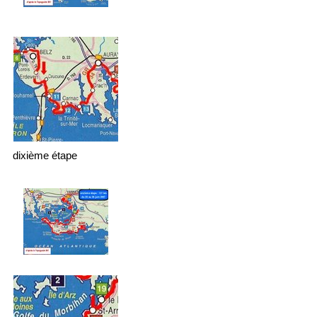
dixième étape