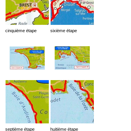
cinquième étape
sixième étape
septième étape
huitième étape