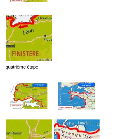
quatrième étape