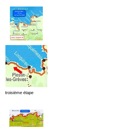
troisième étape