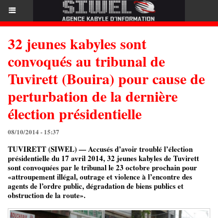
32 jeunes kabyles sont
convoqués au tribunal de
Tuvirett (Bouira) pour cause de
perturbation de la dernière
élection présidentielle
08/10/2014 - 15:37
TUVIRETT (SIWEL) — Accusés d’avoir troublé l’élection
présidentielle du 17 avril 2014, 32 jeunes kabyles de Tuvirett
sont convoquées par le tribunal le 23 octobre prochain pour
«attroupement illégal, outrage et violence à l’encontre des
agents de l’ordre public, dégradation de biens publics et
obstruction de la route».