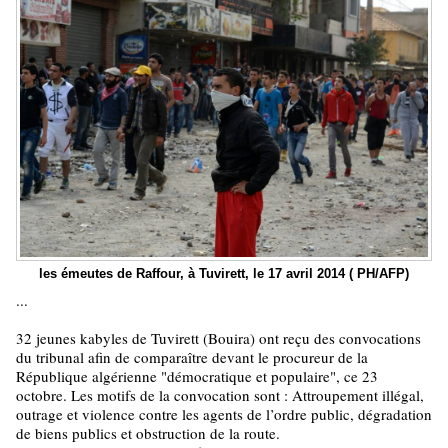
les émeutes de Raffour, à Tuvirett, le 17 avril 2014 ( PH/AFP)
...
32 jeunes kabyles de Tuvirett (Bouira) ont reçu des convocations
du tribunal afin de comparaître devant le procureur de la
République algérienne "démocratique et populaire", ce 23
octobre. Les motifs de la convocation sont : Attroupement illégal,
outrage et violence contre les agents de l’ordre public, dégradation
de biens publics et obstruction de la route.