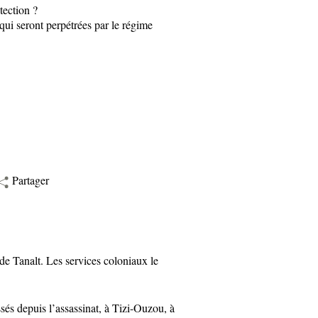
tection ?
ui seront perpétrées par le régime
Partager
 Tanalt. Les services coloniaux le
 depuis l’assassinat, à Tizi-Ouzou, à