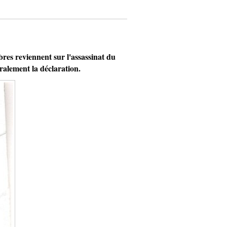
es reviennent sur l'assassinat du
ralement la déclaration.