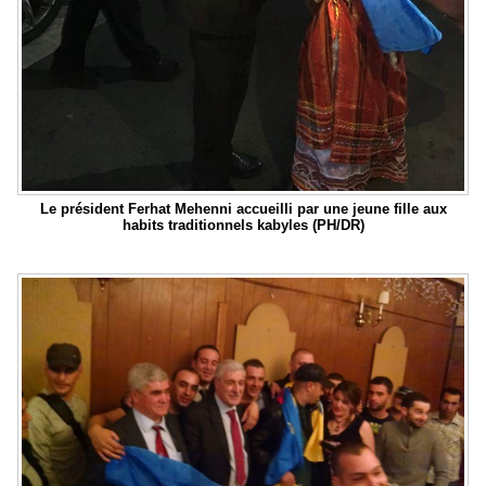
Le président Ferhat Mehenni accueilli par une jeune fille aux
habits traditionnels kabyles (PH/DR)