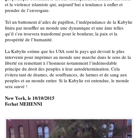
et la violence islamiste qui, aujourd’hui a tendance à enfler et
prendre de l’envergure.
Tel un battement d’ailes de papillon, l’indépendance de la Kabylie
finira par insuffler au monde une dynamique et une âme telles
qu’il s’en trouvera transformé pour le bonheur, la paix et la
prospérité de l’humanité.
La Kabylie estime que les USA sont le pays qui devrait le plus
intervenir pour imprimer au monde une marche dans le sens de la
liberté en remettant à l’honneur notamment l’indémodable
principe du droit des peuples à leur autodétermination. Cela
évitera tant de drames, de souffrances, de larmes et de sang aux
peuples et au monde entier. Si la Kabylie est entendue, le monde
sera sauvé !
New York, le 10/10/2015
Ferhat MEHENNI