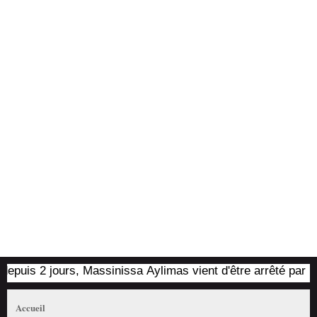
rs, Massinissa Aylimas vient d'être arrêté par les autorités c
Accueil