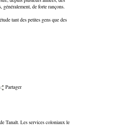
s, généralement, de forte rançons.
iétude tant des petites gens que des
Partager
 Tanalt. Les services coloniaux le